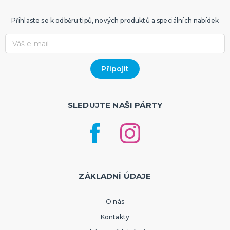
Přihlaste se k odběru tipů, nových produktů a speciálních nabídek
SLEDUJTE NAŠI PÁRTY
ZÁKLADNÍ ÚDAJE
O nás
Kontakty