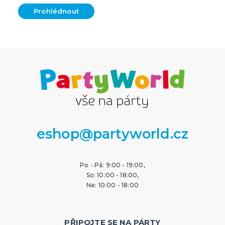
Prohlédnout
eshop@partyworld.cz
Po - Pá: 9:00 - 19:00,
So: 10:00 - 18:00,
Ne: 10:00 - 18:00
PŘIPOJTE SE NA PÁRTY