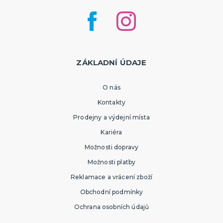
ZÁKLADNÍ ÚDAJE
O nás
Kontakty
Prodejny a výdejní místa
Kariéra
Možnosti dopravy
Možnosti platby
Reklamace a vrácení zboží
Obchodní podmínky
Ochrana osobních údajů