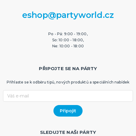
eshop@partyworld.cz
Po - Pá: 9:00 - 19:00,
So: 10:00 - 18:00,
Ne: 10:00 - 18:00
PŘIPOJTE SE NA PÁRTY
Přihlaste se k odběru tipů, nových produktů a speciálních nabídek
SLEDUJTE NAŠI PÁRTY