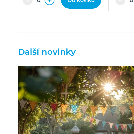
Do košíku
Další novinky