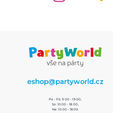
eshop@partyworld.cz
Po - Pá: 9:00 - 19:00,
So: 10:00 - 18:00,
Ne: 10:00 - 18:00