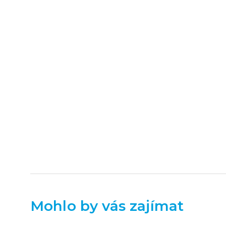
Mohlo by vás zajímat