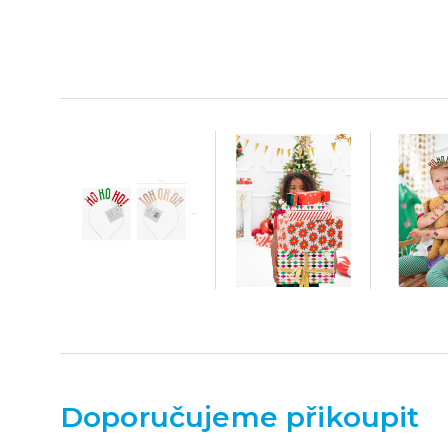
Doporučujeme přikoupit